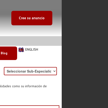
Cree su anuncio
ENGLISH
Blog
ialidades como su información de