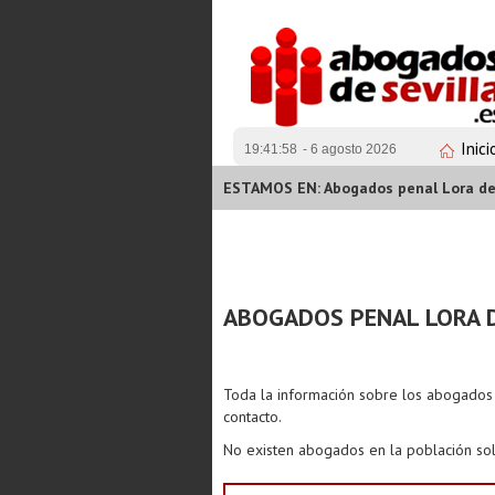
Inici
19:41:58
- 6 agosto 2026
ESTAMOS EN: Abogados penal Lora de
ABOGADOS PENAL LORA D
Toda la información sobre los abogado
contacto.
No existen abogados en la población sol