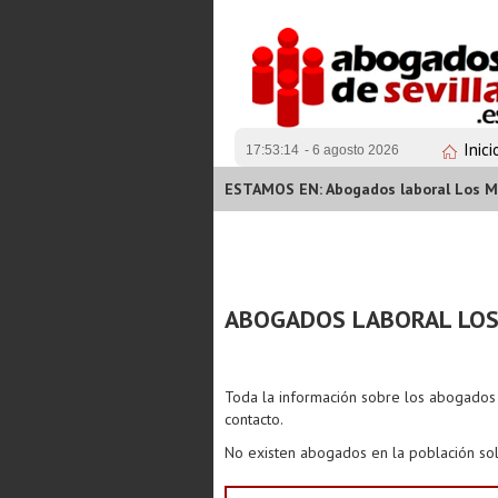
Inici
17:53:14
- 6 agosto 2026
ESTAMOS EN: Abogados laboral Los M
ABOGADOS LABORAL LO
Toda la información sobre los abogado
contacto.
No existen abogados en la población sol