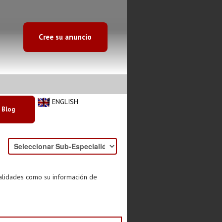
Cree su anuncio
ENGLISH
Blog
ialidades como su información de