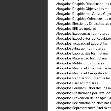
Abogados Despido Disciplinario los
Abogados Despido Objetivo los mol
Abogados Despido por Causas Objet
Abogados Despidos Colectivos los 
Abogados Elecciones Sindicales los
Abogados ERE los molares
Abogados Excedencias los molares
Abogados Expedientes de Regulacio
Abogados Incapacidad Laboral los 
Abogados Jubilacion los molares
Abogados Laboralistas los molares
Abogados Maternidad los molares
Abogados Mobbing los molares
Abogados Movilidad Funcional los m
Abogados Movilidad Geografica los
Abogados Negociacion Colectiva los
Abogados Paro los molares
Abogados Permisos Laborales los m
Abogados Prestaciones por Invalide
Abogados Prevencion de Riesgos La
Abogados Reclamacion de Nominas 
Abogados Representantes Sindicales