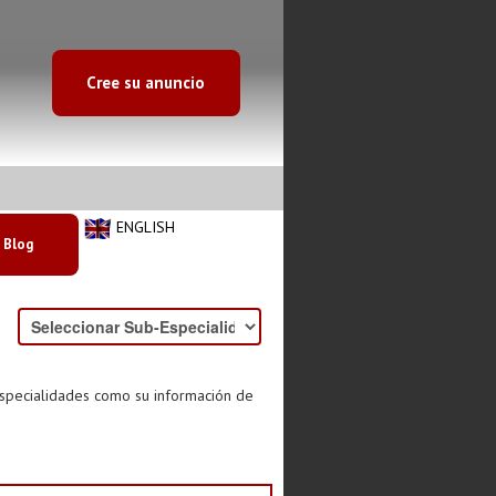
Cree su anuncio
ENGLISH
Blog
especialidades como su información de