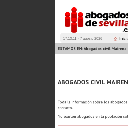
Inici
17:13:11
- 7 agosto 2026
ESTAMOS EN: Abogados civil Mairena d
ABOGADOS CIVIL MAIREN
Toda la información sobre los abogado
contacto.
No existen abogados en la población sol