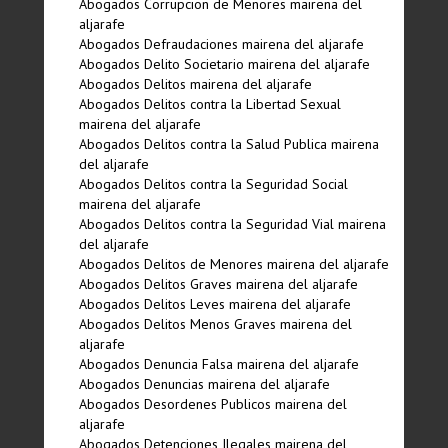
Abogados Corrupcion de Menores mairena del
aljarafe
Abogados Defraudaciones mairena del aljarafe
Abogados Delito Societario mairena del aljarafe
Abogados Delitos mairena del aljarafe
Abogados Delitos contra la Libertad Sexual
mairena del aljarafe
Abogados Delitos contra la Salud Publica mairena
del aljarafe
Abogados Delitos contra la Seguridad Social
mairena del aljarafe
Abogados Delitos contra la Seguridad Vial mairena
del aljarafe
Abogados Delitos de Menores mairena del aljarafe
Abogados Delitos Graves mairena del aljarafe
Abogados Delitos Leves mairena del aljarafe
Abogados Delitos Menos Graves mairena del
aljarafe
Abogados Denuncia Falsa mairena del aljarafe
Abogados Denuncias mairena del aljarafe
Abogados Desordenes Publicos mairena del
aljarafe
Abogados Detenciones Ilegales mairena del