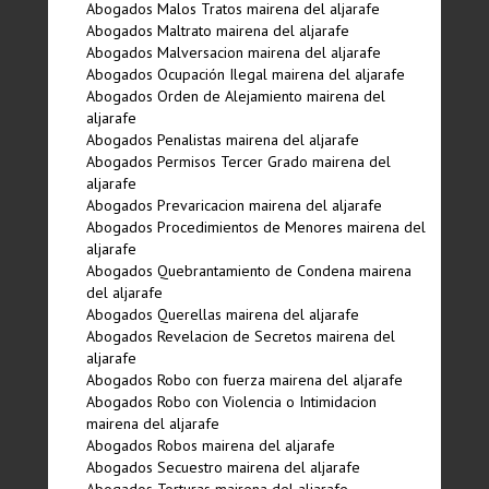
Abogados Malos Tratos mairena del aljarafe
Abogados Maltrato mairena del aljarafe
Abogados Malversacion mairena del aljarafe
Abogados Ocupación Ilegal mairena del aljarafe
Abogados Orden de Alejamiento mairena del
aljarafe
Abogados Penalistas mairena del aljarafe
Abogados Permisos Tercer Grado mairena del
aljarafe
Abogados Prevaricacion mairena del aljarafe
Abogados Procedimientos de Menores mairena del
aljarafe
Abogados Quebrantamiento de Condena mairena
del aljarafe
Abogados Querellas mairena del aljarafe
Abogados Revelacion de Secretos mairena del
aljarafe
Abogados Robo con fuerza mairena del aljarafe
Abogados Robo con Violencia o Intimidacion
mairena del aljarafe
Abogados Robos mairena del aljarafe
Abogados Secuestro mairena del aljarafe