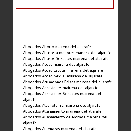
Abogados Aborto mairena del aljarafe
Abogados Abusos a menores mairena del aljarafe
Abogados Abusos Sexuales mairena del aljarafe
Abogados Acoso mairena del aljarafe
Abogados Acoso Escolar mairena del aljarafe
Abogados Acoso Sexual mairena del aljarafe
Abogados Acusaciones Falsas mairena del aljarafe
Abogados Agresiones mairena del aljarafe
Abogados Agresiones Sexuales mairena del
aljarafe
Abogados Alcoholemia mairena del aljarafe
Abogados Allanamiento mairena del aljarafe
Abogados Allanamiento de Morada mairena del
aljarafe
Abogados Amenazas mairena del aljarafe