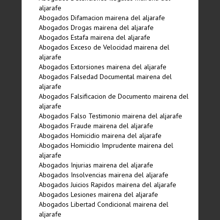
aljarafe
Abogados Difamacion mairena del aljarafe
Abogados Drogas mairena del aljarafe
Abogados Estafa mairena del aljarafe
Abogados Exceso de Velocidad mairena del
aljarafe
Abogados Extorsiones mairena del aljarafe
Abogados Falsedad Documental mairena del
aljarafe
Abogados Falsificacion de Documento mairena del
aljarafe
Abogados Falso Testimonio mairena del aljarafe
Abogados Fraude mairena del aljarafe
Abogados Homicidio mairena del aljarafe
Abogados Homicidio Imprudente mairena del
aljarafe
Abogados Injurias mairena del aljarafe
Abogados Insolvencias mairena del aljarafe
Abogados Juicios Rapidos mairena del aljarafe
Abogados Lesiones mairena del aljarafe
Abogados Libertad Condicional mairena del
aljarafe