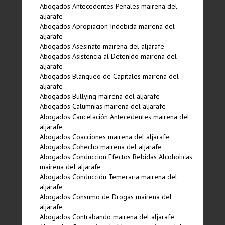
Abogados Antecedentes Penales mairena del
aljarafe
Abogados Apropiacion Indebida mairena del
aljarafe
Abogados Asesinato mairena del aljarafe
Abogados Asistencia al Detenido mairena del
aljarafe
Abogados Blanqueo de Capitales mairena del
aljarafe
Abogados Bullying mairena del aljarafe
Abogados Calumnias mairena del aljarafe
Abogados Cancelación Antecedentes mairena del
aljarafe
Abogados Coacciones mairena del aljarafe
Abogados Cohecho mairena del aljarafe
Abogados Conduccion Efectos Bebidas Alcoholicas
mairena del aljarafe
Abogados Conducción Temeraria mairena del
aljarafe
Abogados Consumo de Drogas mairena del
aljarafe
Abogados Contrabando mairena del aljarafe