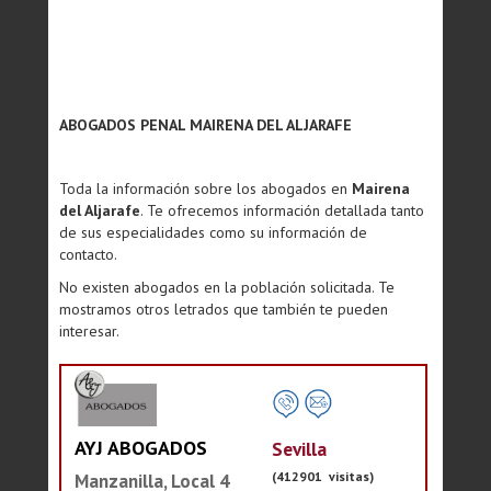
ABOGADOS PENAL MAIRENA DEL ALJARAFE
Toda la información sobre los abogados en
Mairena
del Aljarafe
. Te ofrecemos información detallada tanto
de sus especialidades como su información de
contacto.
No existen abogados en la población solicitada. Te
mostramos otros letrados que también te pueden
interesar.
AYJ ABOGADOS
Sevilla
(412901 visitas)
Manzanilla, Local 4