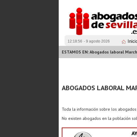
Inici
12:18:56
- 9 agosto 2026
ESTAMOS EN: Abogados laboral Marc
ABOGADOS LABORAL MA
Toda la información sobre los abogado
No existen abogados en la población sol
A