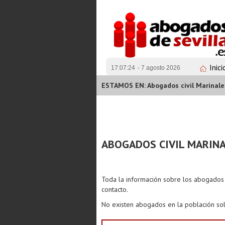
Inici
17:07:24
- 7 agosto 2026
ESTAMOS EN: Abogados civil Marinal
ABOGADOS CIVIL MARIN
Toda la información sobre los abogado
contacto.
No existen abogados en la población sol