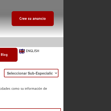
Cree su anuncio
ENGLISH
Blog
alidades como su información de