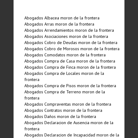
Abogados Albacea moron de la frontera
Abogados Arras moron de la frontera
Abogados Arrendamientos moron de la frontera
Abogados Asociaciones moron de la frontera
Abogados Cobro de Deudas moron de la frontera
Abogados Cobro de Morosos moron de la frontera
Abogados Comodatos moron de la frontera
Abogados Compra de Casa moron de la frontera
Abogados Compra de Finca moron de la frontera
Abogados Compra de Locales moron de la
frontera
Abogados Compra de Pisos moron de la frontera
Abogados Compra de Terreno moron de la
frontera
Abogados Compraventas moron de la frontera
Abogados Contratos moron de la frontera
Abogados Daños moron de la frontera
Abogados Declaracion de Ausencia moron de la
frontera
Abogados Declaracion de Incapacidad moron de la