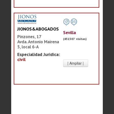
JIONOS&ABOGADOS
Sevilla
Pinzones, 17
(451507 visitas)
Avda. Antonio Mairena
5, local 6-A
Especialidad Juridica:
civil