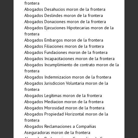
frontera
Abogados Desahucios moron de la frontera
Abogados Deslindes moron de la frontera
Abogados Donaciones moron de la frontera
Abogados Ejecuciones Hipotecarias moron de la
frontera
Abogados Embargos moron de la frontera
Abogados Filiaciones moron de la frontera
Abogados Fundaciones moron de la frontera
Abogados Incapacitaciones moron de la frontera
Abogados Incumplimiento de contrato moron de la
frontera
Abogados Indemnizacion moron de la frontera
Abogados Jurisdiccion Voluntaria moron de la
frontera
Abogados Legí­timas moron de la frontera
Abogados Mediacion moron de la frontera
Abogados Morosidad moron de la frontera
Abogados Propiedad Horizontal moron de la
frontera
Abogados Reclamaciones a Compañias
Aseguradoras moron de la frontera