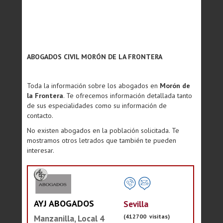
ABOGADOS CIVIL MORÓN DE LA FRONTERA
Toda la información sobre los abogados en
Morón de
la Frontera
. Te ofrecemos información detallada tanto
de sus especialidades como su información de
contacto.
No existen abogados en la población solicitada. Te
mostramos otros letrados que también te pueden
interesar.
AYJ ABOGADOS
Sevilla
(412700 visitas)
Manzanilla, Local 4