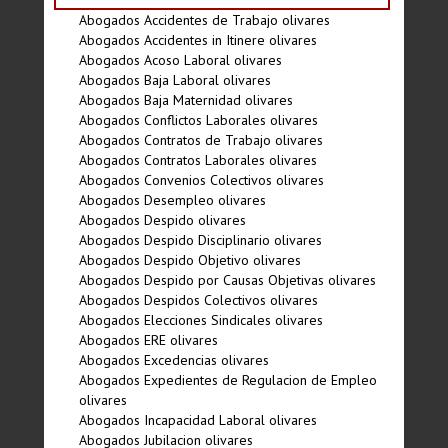
Abogados Accidentes de Trabajo olivares
Abogados Accidentes in Itinere olivares
Abogados Acoso Laboral olivares
Abogados Baja Laboral olivares
Abogados Baja Maternidad olivares
Abogados Conflictos Laborales olivares
Abogados Contratos de Trabajo olivares
Abogados Contratos Laborales olivares
Abogados Convenios Colectivos olivares
Abogados Desempleo olivares
Abogados Despido olivares
Abogados Despido Disciplinario olivares
Abogados Despido Objetivo olivares
Abogados Despido por Causas Objetivas olivares
Abogados Despidos Colectivos olivares
Abogados Elecciones Sindicales olivares
Abogados ERE olivares
Abogados Excedencias olivares
Abogados Expedientes de Regulacion de Empleo
olivares
Abogados Incapacidad Laboral olivares
Abogados Jubilacion olivares