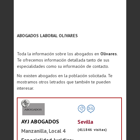
ABOGADOS LABORAL OLIVARES
Toda la información sobre los abogados en
Olivares
.
Te ofrecemos información detallada tanto de sus
especialidades como su información de contacto.
No existen abogados en la población solicitada. Te
mostramos otros letrados que también te pueden
interesar.
AYJ ABOGADOS
Sevilla
(411846 visitas)
Manzanilla, Local 4