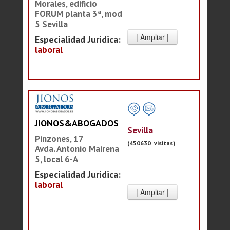
Morales, edificio
FORUM planta 3ª, mod
5 Sevilla
Especialidad Juridica:
laboral
JIONOS&ABOGADOS
Sevilla
Pinzones, 17
(450630 visitas)
Avda. Antonio Mairena
5, local 6-A
Especialidad Juridica:
laboral