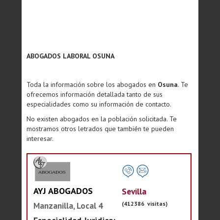
ABOGADOS LABORAL OSUNA
Toda la información sobre los abogados en
Osuna
. Te
ofrecemos información detallada tanto de sus
especialidades como su información de contacto.
No existen abogados en la población solicitada. Te
mostramos otros letrados que también te pueden
interesar.
AYJ ABOGADOS
Sevilla
(412386 visitas)
Manzanilla, Local 4