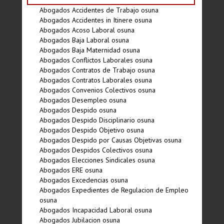
Abogados Accidentes de Trabajo osuna
Abogados Accidentes in Itinere osuna
Abogados Acoso Laboral osuna
Abogados Baja Laboral osuna
Abogados Baja Maternidad osuna
Abogados Conflictos Laborales osuna
Abogados Contratos de Trabajo osuna
Abogados Contratos Laborales osuna
Abogados Convenios Colectivos osuna
Abogados Desempleo osuna
Abogados Despido osuna
Abogados Despido Disciplinario osuna
Abogados Despido Objetivo osuna
Abogados Despido por Causas Objetivas osuna
Abogados Despidos Colectivos osuna
Abogados Elecciones Sindicales osuna
Abogados ERE osuna
Abogados Excedencias osuna
Abogados Expedientes de Regulacion de Empleo
osuna
Abogados Incapacidad Laboral osuna
Abogados Jubilacion osuna