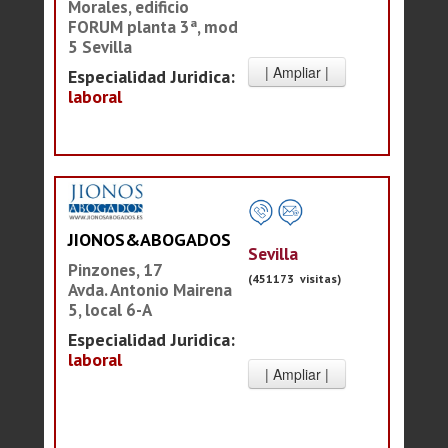
Morales, edificio
FORUM planta 3ª, mod
5 Sevilla
Especialidad Juridica:
laboral
JIONOS&ABOGADOS
Sevilla
Pinzones, 17
(451173 visitas)
Avda. Antonio Mairena
5, local 6-A
Especialidad Juridica:
laboral