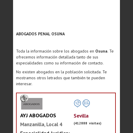
ABOGADOS PENAL OSUNA
Toda la información sobre los abogados en
Osuna
. Te
ofrecemos información detallada tanto de sus
especialidades como su información de contacto.
No existen abogados en la población solicitada. Te
mostramos otros letrados que también te pueden
interesar.
AYJ ABOGADOS
Sevilla
(412888 visitas)
Manzanilla, Local 4