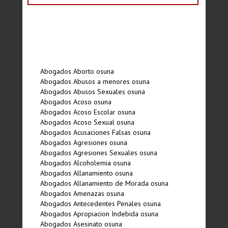
Abogados Aborto osuna
Abogados Abusos a menores osuna
Abogados Abusos Sexuales osuna
Abogados Acoso osuna
Abogados Acoso Escolar osuna
Abogados Acoso Sexual osuna
Abogados Acusaciones Falsas osuna
Abogados Agresiones osuna
Abogados Agresiones Sexuales osuna
Abogados Alcoholemia osuna
Abogados Allanamiento osuna
Abogados Allanamiento de Morada osuna
Abogados Amenazas osuna
Abogados Antecedentes Penales osuna
Abogados Apropiacion Indebida osuna
Abogados Asesinato osuna