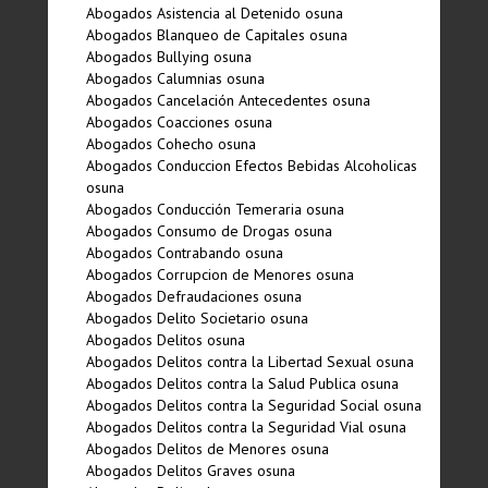
Abogados Asistencia al Detenido osuna
Abogados Blanqueo de Capitales osuna
Abogados Bullying osuna
Abogados Calumnias osuna
Abogados Cancelación Antecedentes osuna
Abogados Coacciones osuna
Abogados Cohecho osuna
Abogados Conduccion Efectos Bebidas Alcoholicas
osuna
Abogados Conducción Temeraria osuna
Abogados Consumo de Drogas osuna
Abogados Contrabando osuna
Abogados Corrupcion de Menores osuna
Abogados Defraudaciones osuna
Abogados Delito Societario osuna
Abogados Delitos osuna
Abogados Delitos contra la Libertad Sexual osuna
Abogados Delitos contra la Salud Publica osuna
Abogados Delitos contra la Seguridad Social osuna
Abogados Delitos contra la Seguridad Vial osuna
Abogados Delitos de Menores osuna
Abogados Delitos Graves osuna