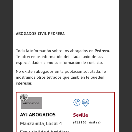
ABOGADOS CIVIL PEDRERA
Toda la información sobre los abogados en
Pedrera
.
Te ofrecemos información detallada tanto de sus
especialidades como su información de contacto.
No existen abogados en la población solicitada. Te
mostramos otros letrados que también te pueden
interesar.
AYJ ABOGADOS
Sevilla
(412163 visitas)
Manzanilla, Local 4