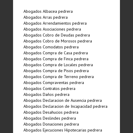
Abogados Albacea pedrera
Abogados Arras pedrera
Abogados Arrendamientos pedrera
Abogados Asociaciones pedrera
Abogados Cobro de Deudas pedrera
Abogados Cobro de Morosos pedrera
Abogados Comodatos pedrera
Abogados Compra de Casa pedrera
Abogados Compra de Finca pedrera
Abogados Compra de Locales pedrera
Abogados Compra de Pisos pedrera
Abogados Compra de Terreno pedrera
Abogados Compraventas pedrera
Abogados Contratos pedrera
Abogados Daños pedrera
Abogados Declaracion de Ausencia pedrera
Abogados Declaracion de Incapacidad pedrera
Abogados Desahucios pedrera
Abogados Deslindes pedrera
Abogados Donaciones pedrera
Abogados Ejecuciones Hipotecarias pedrera