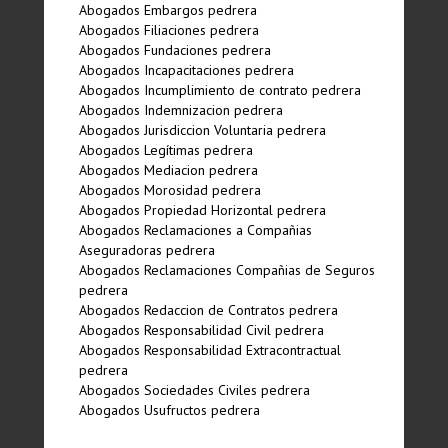
Abogados Embargos pedrera
Abogados Filiaciones pedrera
Abogados Fundaciones pedrera
Abogados Incapacitaciones pedrera
Abogados Incumplimiento de contrato pedrera
Abogados Indemnizacion pedrera
Abogados Jurisdiccion Voluntaria pedrera
Abogados Legí­timas pedrera
Abogados Mediacion pedrera
Abogados Morosidad pedrera
Abogados Propiedad Horizontal pedrera
Abogados Reclamaciones a Compañias
Aseguradoras pedrera
Abogados Reclamaciones Compañias de Seguros
pedrera
Abogados Redaccion de Contratos pedrera
Abogados Responsabilidad Civil pedrera
Abogados Responsabilidad Extracontractual
pedrera
Abogados Sociedades Civiles pedrera
Abogados Usufructos pedrera