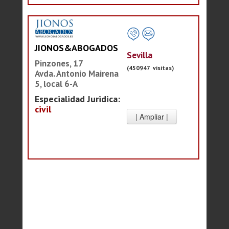
JIONOS&ABOGADOS
Sevilla
Pinzones, 17
(450947 visitas)
Avda. Antonio Mairena
5, local 6-A
Especialidad Juridica:
civil