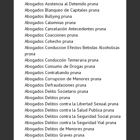
Abogados Asistencia al Detenido pruna
Abogados Blanqueo de Capitales pruna
Abogados Bullying pruna
Abogados Calumnias pruna
Abogados Cancelación Antecedentes pruna
Abogados Coacciones pruna
Abogados Cohecho pruna
Abogados Conduccion Efectos Bebidas Alcoholicas
pruna
Abogados Conducción Temeraria pruna
Abogados Consumo de Drogas pruna
Abogados Contrabando pruna
Abogados Corrupcion de Menores pruna
Abogados Defraudaciones pruna
Abogados Delito Societario pruna
Abogados Delitos pruna
Abogados Delitos contra la Libertad Sexual pruna
Abogados Delitos contra la Salud Publica pruna
Abogados Delitos contra la Seguridad Social pruna
Abogados Delitos contra la Seguridad Vial pruna
Abogados Delitos de Menores pruna
Abogados Delitos Graves pruna