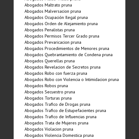
Abogados Maltrato pruna
Abogados Malversacion pruna
Abogados Ocupación Ilegal pruna
Abogados Orden de Alejamiento pruna
Abogados Penalistas pruna
Abogados Permisos Tercer Grado pruna
Abogados Prevaricacion pruna
Abogados Procedimientos de Menores pruna
Abogados Quebrantamiento de Condena pruna
Abogados Querellas pruna
Abogados Revelacion de Secretos pruna
Abogados Robo con fuerza pruna
Abogados Robo con Violencia o Intimidacion pruna
Abogados Robos pruna
Abogados Secuestro pruna
Abogados Torturas pruna
Abogados Trafico de Drogas pruna
Abogados Trafico de Estupefacientes pruna
Abogados Trafico de Influencias pruna
Abogados Trata de Mujeres pruna
Abogados Violacion pruna
Abogados Violencia Domestica pruna