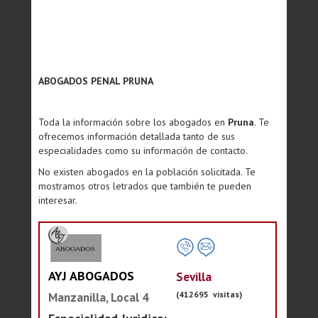
ABOGADOS PENAL PRUNA
Toda la información sobre los abogados en
Pruna
. Te
ofrecemos información detallada tanto de sus
especialidades como su información de contacto.
No existen abogados en la población solicitada. Te
mostramos otros letrados que también te pueden
interesar.
AYJ ABOGADOS
Sevilla
(412695 visitas)
Manzanilla, Local 4