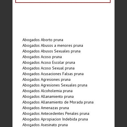
Abogados Aborto pruna
Abogados Abusos a menores pruna
Abogados Abusos Sexuales pruna
Abogados Acoso pruna
Abogados Acoso Escolar pruna
Abogados Acoso Sexual pruna
Abogados Acusaciones Falsas pruna
Abogados Agresiones pruna
Abogados Agresiones Sexuales pruna
Abogados Alcoholemia pruna
Abogados Allanamiento pruna
Abogados Allanamiento de Morada pruna
Abogados Amenazas pruna
Abogados Antecedentes Penales pruna
Abogados Apropiacion Indebida pruna
Abogados Asesinato pruna