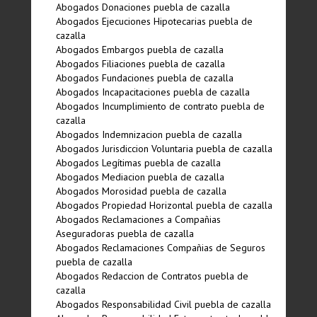
Abogados Donaciones puebla de cazalla
Abogados Ejecuciones Hipotecarias puebla de
cazalla
Abogados Embargos puebla de cazalla
Abogados Filiaciones puebla de cazalla
Abogados Fundaciones puebla de cazalla
Abogados Incapacitaciones puebla de cazalla
Abogados Incumplimiento de contrato puebla de
cazalla
Abogados Indemnizacion puebla de cazalla
Abogados Jurisdiccion Voluntaria puebla de cazalla
Abogados Legí­timas puebla de cazalla
Abogados Mediacion puebla de cazalla
Abogados Morosidad puebla de cazalla
Abogados Propiedad Horizontal puebla de cazalla
Abogados Reclamaciones a Compañias
Aseguradoras puebla de cazalla
Abogados Reclamaciones Compañias de Seguros
puebla de cazalla
Abogados Redaccion de Contratos puebla de
cazalla
Abogados Responsabilidad Civil puebla de cazalla