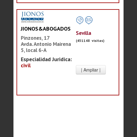
JIONOS&ABOGADOS
Sevilla
Pinzones, 17
(451148 visitas)
Avda. Antonio Mairena
5, local 6-A
Especialidad Juridica:
civil