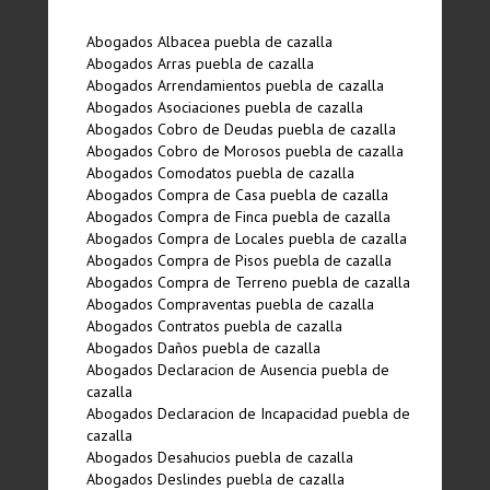
Abogados Albacea puebla de cazalla
Abogados Arras puebla de cazalla
Abogados Arrendamientos puebla de cazalla
Abogados Asociaciones puebla de cazalla
Abogados Cobro de Deudas puebla de cazalla
Abogados Cobro de Morosos puebla de cazalla
Abogados Comodatos puebla de cazalla
Abogados Compra de Casa puebla de cazalla
Abogados Compra de Finca puebla de cazalla
Abogados Compra de Locales puebla de cazalla
Abogados Compra de Pisos puebla de cazalla
Abogados Compra de Terreno puebla de cazalla
Abogados Compraventas puebla de cazalla
Abogados Contratos puebla de cazalla
Abogados Daños puebla de cazalla
Abogados Declaracion de Ausencia puebla de
cazalla
Abogados Declaracion de Incapacidad puebla de
cazalla
Abogados Desahucios puebla de cazalla
Abogados Deslindes puebla de cazalla