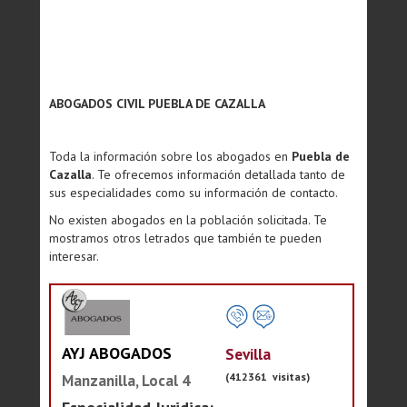
ABOGADOS CIVIL PUEBLA DE CAZALLA
Toda la información sobre los abogados en
Puebla de
Cazalla
. Te ofrecemos información detallada tanto de
sus especialidades como su información de contacto.
No existen abogados en la población solicitada. Te
mostramos otros letrados que también te pueden
interesar.
AYJ ABOGADOS
Sevilla
(412361 visitas)
Manzanilla, Local 4