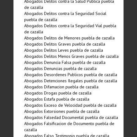
Abogados Delitos contra la Salud Publica puebla
de cazalla
Abogados Delitos contra la Seguridad Social
puebla de cazalla
Abogados Delitos contra la Seguridad Vial puebla
de cazalla
Abogados Delitos de Menores puebla de cazalla
Abogados Delitos Graves puebla de cazalla
Abogados Delitos Leves puebla de cazalla
Abogados Delitos Menos Graves puebla de cazalla
Abogados Denuncia Falsa puebla de cazalla
Abogados Denuncias puebla de cazalla
Abogados Desordenes Publicos puebla de cazalla
Abogados Detenciones Ilegales puebla de cazalla
Abogados Difamacion puebla de cazalla
Abogados Drogas puebla de cazalla
Abogados Estafa puebla de cazalla
Abogados Exceso de Velocidad puebla de cazalla
Abogados Extorsiones puebla de cazalla
Abogados Falsedad Documental puebla de cazalla
Abogados Falsificacion de Documento puebla de
cazalla
Abogados Falso Testimonio puebla de cazalla