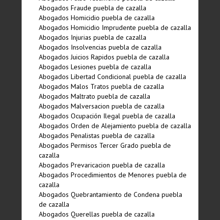
Abogados Fraude puebla de cazalla
Abogados Homicidio puebla de cazalla
Abogados Homicidio Imprudente puebla de cazalla
Abogados Injurias puebla de cazalla
Abogados Insolvencias puebla de cazalla
Abogados Juicios Rapidos puebla de cazalla
Abogados Lesiones puebla de cazalla
Abogados Libertad Condicional puebla de cazalla
Abogados Malos Tratos puebla de cazalla
Abogados Maltrato puebla de cazalla
Abogados Malversacion puebla de cazalla
Abogados Ocupación Ilegal puebla de cazalla
Abogados Orden de Alejamiento puebla de cazalla
Abogados Penalistas puebla de cazalla
Abogados Permisos Tercer Grado puebla de
cazalla
Abogados Prevaricacion puebla de cazalla
Abogados Procedimientos de Menores puebla de
cazalla
Abogados Quebrantamiento de Condena puebla
de cazalla
Abogados Querellas puebla de cazalla