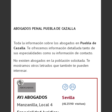
ABOGADOS PENAL PUEBLA DE CAZALLA
Toda la información sobre los abogados en
Puebla de
Cazalla
. Te ofrecemos información detallada tanto de
sus especialidades como su información de contacto.
No existen abogados en la población solicitada. Te
mostramos otros letrados que también te pueden
interesar.
AYJ ABOGADOS
Sevilla
(412590 visitas)
Manzanilla, Local 4