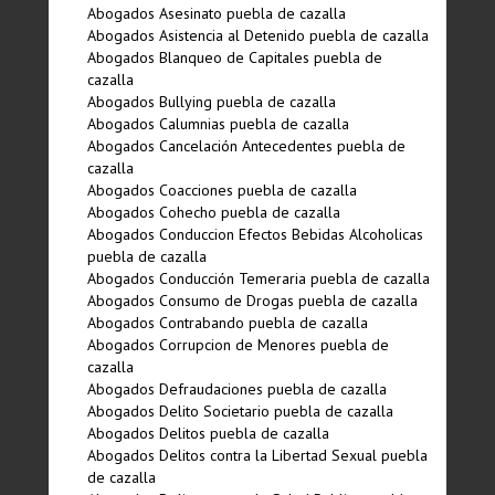
Abogados Asesinato puebla de cazalla
Abogados Asistencia al Detenido puebla de cazalla
Abogados Blanqueo de Capitales puebla de
cazalla
Abogados Bullying puebla de cazalla
Abogados Calumnias puebla de cazalla
Abogados Cancelación Antecedentes puebla de
cazalla
Abogados Coacciones puebla de cazalla
Abogados Cohecho puebla de cazalla
Abogados Conduccion Efectos Bebidas Alcoholicas
puebla de cazalla
Abogados Conducción Temeraria puebla de cazalla
Abogados Consumo de Drogas puebla de cazalla
Abogados Contrabando puebla de cazalla
Abogados Corrupcion de Menores puebla de
cazalla
Abogados Defraudaciones puebla de cazalla
Abogados Delito Societario puebla de cazalla
Abogados Delitos puebla de cazalla
Abogados Delitos contra la Libertad Sexual puebla
de cazalla