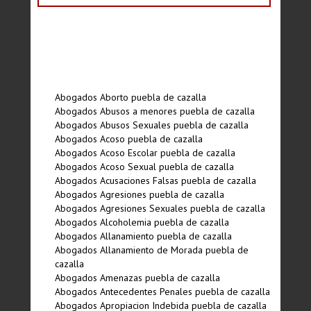
Abogados Aborto puebla de cazalla
Abogados Abusos a menores puebla de cazalla
Abogados Abusos Sexuales puebla de cazalla
Abogados Acoso puebla de cazalla
Abogados Acoso Escolar puebla de cazalla
Abogados Acoso Sexual puebla de cazalla
Abogados Acusaciones Falsas puebla de cazalla
Abogados Agresiones puebla de cazalla
Abogados Agresiones Sexuales puebla de cazalla
Abogados Alcoholemia puebla de cazalla
Abogados Allanamiento puebla de cazalla
Abogados Allanamiento de Morada puebla de
cazalla
Abogados Amenazas puebla de cazalla
Abogados Antecedentes Penales puebla de cazalla
Abogados Apropiacion Indebida puebla de cazalla