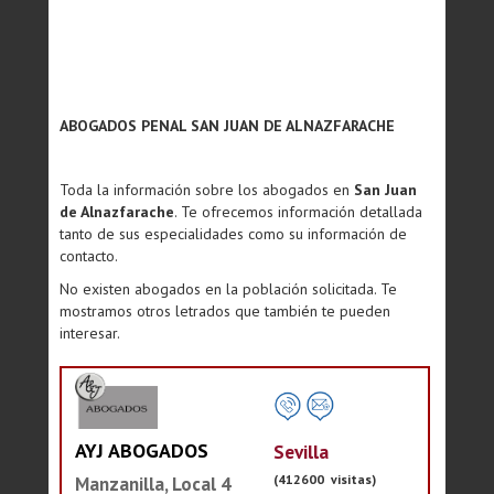
ABOGADOS PENAL SAN JUAN DE ALNAZFARACHE
Toda la información sobre los abogados en
San Juan
de Alnazfarache
. Te ofrecemos información detallada
tanto de sus especialidades como su información de
contacto.
No existen abogados en la población solicitada. Te
mostramos otros letrados que también te pueden
interesar.
AYJ ABOGADOS
Sevilla
(412600 visitas)
Manzanilla, Local 4