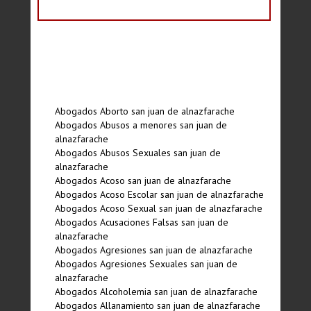
Abogados Aborto san juan de alnazfarache
Abogados Abusos a menores san juan de
alnazfarache
Abogados Abusos Sexuales san juan de
alnazfarache
Abogados Acoso san juan de alnazfarache
Abogados Acoso Escolar san juan de alnazfarache
Abogados Acoso Sexual san juan de alnazfarache
Abogados Acusaciones Falsas san juan de
alnazfarache
Abogados Agresiones san juan de alnazfarache
Abogados Agresiones Sexuales san juan de
alnazfarache
Abogados Alcoholemia san juan de alnazfarache
Abogados Allanamiento san juan de alnazfarache