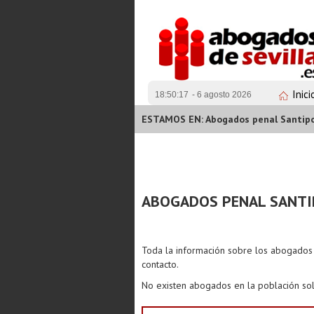
Inici
18:50:18
- 6 agosto 2026
ESTAMOS EN: Abogados penal Santip
ABOGADOS PENAL SANT
Toda la información sobre los abogado
contacto.
No existen abogados en la población sol