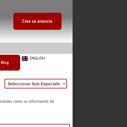
Cree su anuncio
ENGLISH
Blog
alidades como su información de