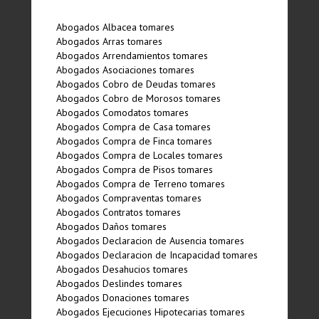
Abogados Albacea tomares
Abogados Arras tomares
Abogados Arrendamientos tomares
Abogados Asociaciones tomares
Abogados Cobro de Deudas tomares
Abogados Cobro de Morosos tomares
Abogados Comodatos tomares
Abogados Compra de Casa tomares
Abogados Compra de Finca tomares
Abogados Compra de Locales tomares
Abogados Compra de Pisos tomares
Abogados Compra de Terreno tomares
Abogados Compraventas tomares
Abogados Contratos tomares
Abogados Daños tomares
Abogados Declaracion de Ausencia tomares
Abogados Declaracion de Incapacidad tomares
Abogados Desahucios tomares
Abogados Deslindes tomares
Abogados Donaciones tomares
Abogados Ejecuciones Hipotecarias tomares