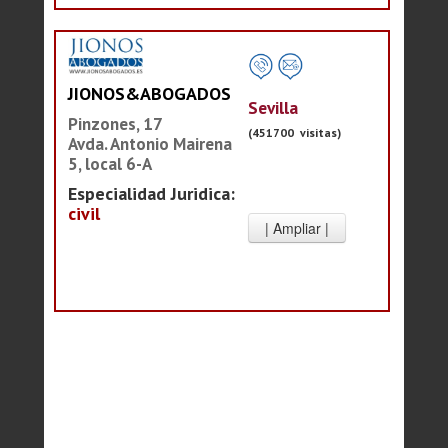
JIONOS&ABOGADOS
Sevilla
Pinzones, 17
(451700 visitas)
Avda. Antonio Mairena
5, local 6-A
Especialidad Juridica:
civil