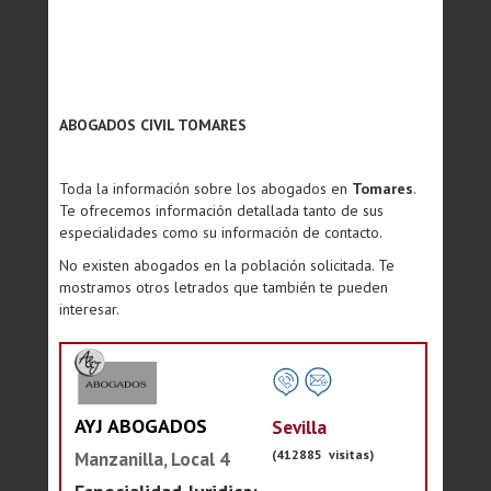
ABOGADOS CIVIL TOMARES
Toda la información sobre los abogados en
Tomares
.
Te ofrecemos información detallada tanto de sus
especialidades como su información de contacto.
No existen abogados en la población solicitada. Te
mostramos otros letrados que también te pueden
interesar.
AYJ ABOGADOS
Sevilla
(412885 visitas)
Manzanilla, Local 4