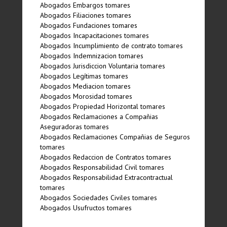
Abogados Embargos tomares
Abogados Filiaciones tomares
Abogados Fundaciones tomares
Abogados Incapacitaciones tomares
Abogados Incumplimiento de contrato tomares
Abogados Indemnizacion tomares
Abogados Jurisdiccion Voluntaria tomares
Abogados Legí­timas tomares
Abogados Mediacion tomares
Abogados Morosidad tomares
Abogados Propiedad Horizontal tomares
Abogados Reclamaciones a Compañias
Aseguradoras tomares
Abogados Reclamaciones Compañias de Seguros
tomares
Abogados Redaccion de Contratos tomares
Abogados Responsabilidad Civil tomares
Abogados Responsabilidad Extracontractual
tomares
Abogados Sociedades Civiles tomares
Abogados Usufructos tomares