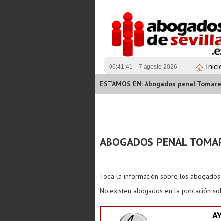
Inici
06:41:41
- 7 agosto 2026
ESTAMOS EN: Abogados penal Tomare
ABOGADOS PENAL TOMA
Toda la información sobre los abogado
No existen abogados en la población sol
A