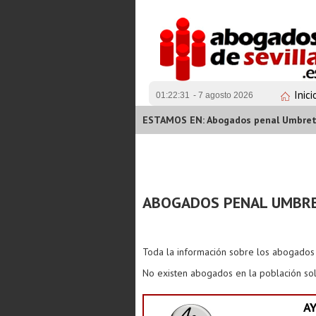
Inici
01:22:32
- 7 agosto 2026
ESTAMOS EN: Abogados penal Umbre
ABOGADOS PENAL UMBR
Toda la información sobre los abogado
No existen abogados en la población sol
A