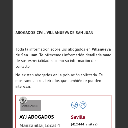
ABOGADOS CIVIL VILLANUEVA DE SAN JUAN
Toda la información sobre los abogados en
Villanueva
de San Juan
. Te ofrecemos información detallada tanto
de sus especialidades como su información de
contacto.
No existen abogados en la población solicitada. Te
mostramos otros letrados que también te pueden
interesar.
AYJ ABOGADOS
Sevilla
(412444 visitas)
Manzanilla, Local 4