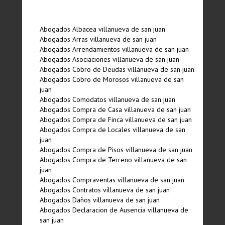
Abogados Albacea villanueva de san juan
Abogados Arras villanueva de san juan
Abogados Arrendamientos villanueva de san juan
Abogados Asociaciones villanueva de san juan
Abogados Cobro de Deudas villanueva de san juan
Abogados Cobro de Morosos villanueva de san
juan
Abogados Comodatos villanueva de san juan
Abogados Compra de Casa villanueva de san juan
Abogados Compra de Finca villanueva de san juan
Abogados Compra de Locales villanueva de san
juan
Abogados Compra de Pisos villanueva de san juan
Abogados Compra de Terreno villanueva de san
juan
Abogados Compraventas villanueva de san juan
Abogados Contratos villanueva de san juan
Abogados Daños villanueva de san juan
Abogados Declaracion de Ausencia villanueva de
san juan