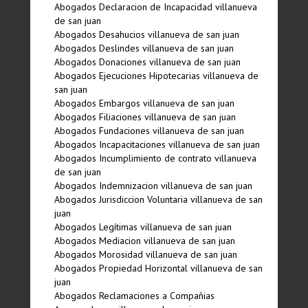
Abogados Declaracion de Incapacidad villanueva
de san juan
Abogados Desahucios villanueva de san juan
Abogados Deslindes villanueva de san juan
Abogados Donaciones villanueva de san juan
Abogados Ejecuciones Hipotecarias villanueva de
san juan
Abogados Embargos villanueva de san juan
Abogados Filiaciones villanueva de san juan
Abogados Fundaciones villanueva de san juan
Abogados Incapacitaciones villanueva de san juan
Abogados Incumplimiento de contrato villanueva
de san juan
Abogados Indemnizacion villanueva de san juan
Abogados Jurisdiccion Voluntaria villanueva de san
juan
Abogados Legí­timas villanueva de san juan
Abogados Mediacion villanueva de san juan
Abogados Morosidad villanueva de san juan
Abogados Propiedad Horizontal villanueva de san
juan
Abogados Reclamaciones a Compañias