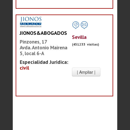
JIONOS&ABOGADOS
Sevilla
Pinzones, 17
(451233 visitas)
Avda. Antonio Mairena
5, local 6-A
Especialidad Juridica:
civil