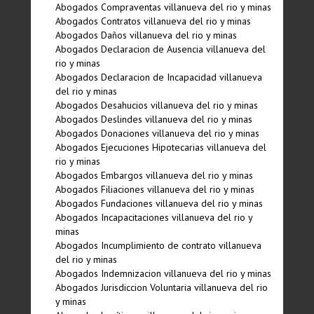
Abogados Compraventas villanueva del rio y minas
Abogados Contratos villanueva del rio y minas
Abogados Daños villanueva del rio y minas
Abogados Declaracion de Ausencia villanueva del
rio y minas
Abogados Declaracion de Incapacidad villanueva
del rio y minas
Abogados Desahucios villanueva del rio y minas
Abogados Deslindes villanueva del rio y minas
Abogados Donaciones villanueva del rio y minas
Abogados Ejecuciones Hipotecarias villanueva del
rio y minas
Abogados Embargos villanueva del rio y minas
Abogados Filiaciones villanueva del rio y minas
Abogados Fundaciones villanueva del rio y minas
Abogados Incapacitaciones villanueva del rio y
minas
Abogados Incumplimiento de contrato villanueva
del rio y minas
Abogados Indemnizacion villanueva del rio y minas
Abogados Jurisdiccion Voluntaria villanueva del rio
y minas