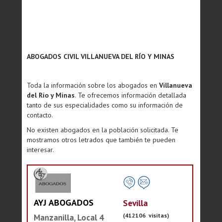
ABOGADOS CIVIL VILLANUEVA DEL RÍO Y MINAS
Toda la información sobre los abogados en
Villanueva
del Río y Minas
. Te ofrecemos información detallada
tanto de sus especialidades como su información de
contacto.
No existen abogados en la población solicitada. Te
mostramos otros letrados que también te pueden
interesar.
AYJ ABOGADOS
Sevilla
(412106 visitas)
Manzanilla, Local 4