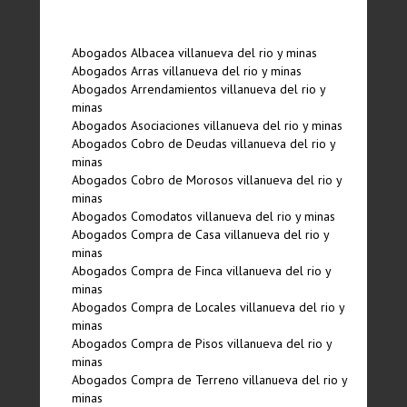
Abogados Albacea villanueva del rio y minas
Abogados Arras villanueva del rio y minas
Abogados Arrendamientos villanueva del rio y
minas
Abogados Asociaciones villanueva del rio y minas
Abogados Cobro de Deudas villanueva del rio y
minas
Abogados Cobro de Morosos villanueva del rio y
minas
Abogados Comodatos villanueva del rio y minas
Abogados Compra de Casa villanueva del rio y
minas
Abogados Compra de Finca villanueva del rio y
minas
Abogados Compra de Locales villanueva del rio y
minas
Abogados Compra de Pisos villanueva del rio y
minas
Abogados Compra de Terreno villanueva del rio y
minas