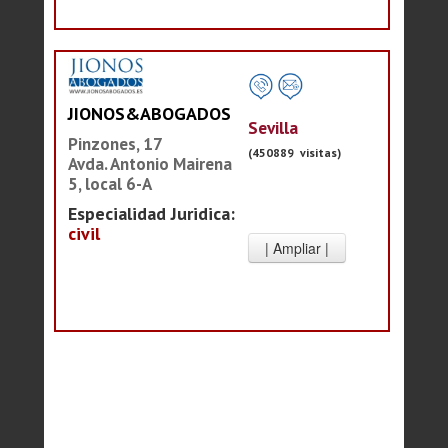
JIONOS&ABOGADOS
Sevilla
Pinzones, 17
(450889 visitas)
Avda. Antonio Mairena
5, local 6-A
Especialidad Juridica:
civil