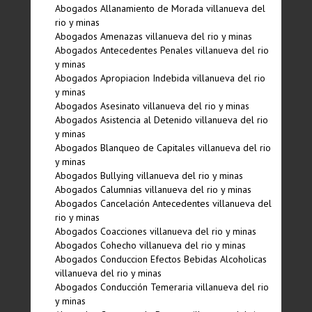
Abogados Allanamiento de Morada villanueva del
rio y minas
Abogados Amenazas villanueva del rio y minas
Abogados Antecedentes Penales villanueva del rio
y minas
Abogados Apropiacion Indebida villanueva del rio
y minas
Abogados Asesinato villanueva del rio y minas
Abogados Asistencia al Detenido villanueva del rio
y minas
Abogados Blanqueo de Capitales villanueva del rio
y minas
Abogados Bullying villanueva del rio y minas
Abogados Calumnias villanueva del rio y minas
Abogados Cancelación Antecedentes villanueva del
rio y minas
Abogados Coacciones villanueva del rio y minas
Abogados Cohecho villanueva del rio y minas
Abogados Conduccion Efectos Bebidas Alcoholicas
villanueva del rio y minas
Abogados Conducción Temeraria villanueva del rio
y minas