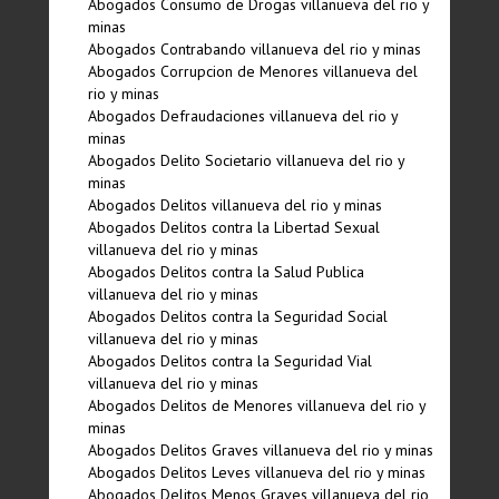
Abogados Consumo de Drogas villanueva del rio y
minas
Abogados Contrabando villanueva del rio y minas
Abogados Corrupcion de Menores villanueva del
rio y minas
Abogados Defraudaciones villanueva del rio y
minas
Abogados Delito Societario villanueva del rio y
minas
Abogados Delitos villanueva del rio y minas
Abogados Delitos contra la Libertad Sexual
villanueva del rio y minas
Abogados Delitos contra la Salud Publica
villanueva del rio y minas
Abogados Delitos contra la Seguridad Social
villanueva del rio y minas
Abogados Delitos contra la Seguridad Vial
villanueva del rio y minas
Abogados Delitos de Menores villanueva del rio y
minas
Abogados Delitos Graves villanueva del rio y minas
Abogados Delitos Leves villanueva del rio y minas
Abogados Delitos Menos Graves villanueva del rio