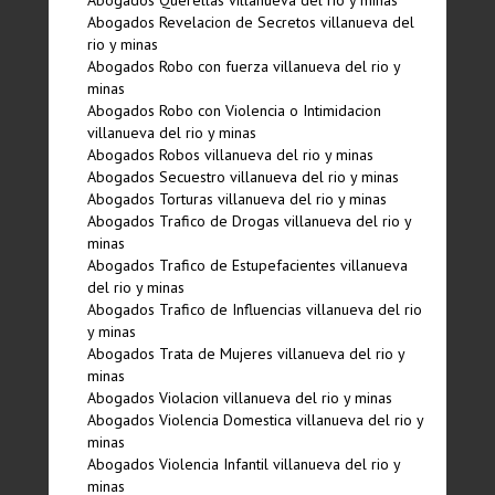
Abogados Querellas villanueva del rio y minas
Abogados Revelacion de Secretos villanueva del
rio y minas
Abogados Robo con fuerza villanueva del rio y
minas
Abogados Robo con Violencia o Intimidacion
villanueva del rio y minas
Abogados Robos villanueva del rio y minas
Abogados Secuestro villanueva del rio y minas
Abogados Torturas villanueva del rio y minas
Abogados Trafico de Drogas villanueva del rio y
minas
Abogados Trafico de Estupefacientes villanueva
del rio y minas
Abogados Trafico de Influencias villanueva del rio
y minas
Abogados Trata de Mujeres villanueva del rio y
minas
Abogados Violacion villanueva del rio y minas
Abogados Violencia Domestica villanueva del rio y
minas
Abogados Violencia Infantil villanueva del rio y
minas