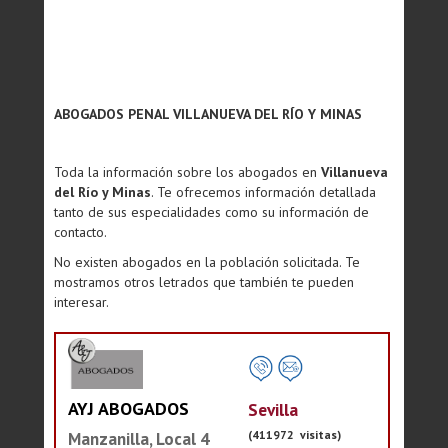
ABOGADOS PENAL VILLANUEVA DEL RÍO Y MINAS
Toda la información sobre los abogados en
Villanueva
del Río y Minas
. Te ofrecemos información detallada
tanto de sus especialidades como su información de
contacto.
No existen abogados en la población solicitada. Te
mostramos otros letrados que también te pueden
interesar.
AYJ ABOGADOS
Sevilla
(411972 visitas)
Manzanilla, Local 4