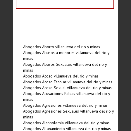
Abogados Aborto villanueva del rio y minas
Abogados Abusos a menores villanueva del rio y
minas
Abogados Abusos Sexuales villanueva del rio y
minas
Abogados Acoso villanueva del rio y minas
Abogados Acoso Escolar villanueva del rio y minas
Abogados Acoso Sexual villanueva del rio y minas
Abogados Acusaciones Falsas villanueva del rio y
minas
Abogados Agresiones villanueva del rio y minas
Abogados Agresiones Sexuales villanueva del rio y
minas
Abogados Alcoholemia villanueva del rio y minas
Abogados Allanamiento villanueva del rio y minas