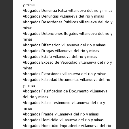
y minas
Abogados Denuncia Falsa villanueva del rio y minas
Abogados Denuncias villanueva del rio y minas
Abogados Desordenes Publicos villanueva del rio y
minas
Abogados Detenciones Ilegales villanueva del rio y
minas
Abogados Difamacion villanueva del rio y minas
Abogados Drogas villanueva del rio y minas
Abogados Estafa villanueva del rio y minas
Abogados Exceso de Velocidad villanueva del rio y
minas
Abogados Extorsiones villanueva del rio y minas
Abogados Falsedad Documental villanueva del rio
y minas
Abogados Falsificacion de Documento villanueva
del rio y minas
Abogados Falso Testimonio villanueva del rio y
minas
Abogados Fraude villanueva del rio y minas
Abogados Homicidio villanueva del rio y minas
Abogados Homicidio Imprudente villanueva del rio