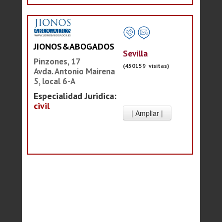
JIONOS&ABOGADOS
Sevilla
Pinzones, 17
(450159 visitas)
Avda. Antonio Mairena
5, local 6-A
Especialidad Juridica:
civil