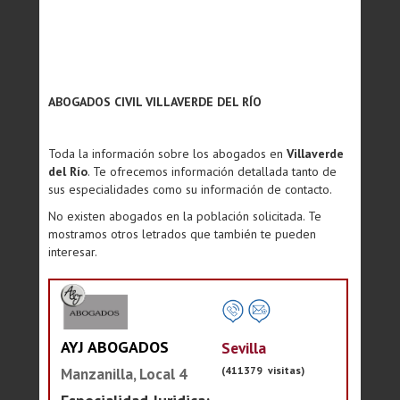
ABOGADOS CIVIL VILLAVERDE DEL RÍO
Toda la información sobre los abogados en
Villaverde
del Río
. Te ofrecemos información detallada tanto de
sus especialidades como su información de contacto.
No existen abogados en la población solicitada. Te
mostramos otros letrados que también te pueden
interesar.
AYJ ABOGADOS
Sevilla
(411379 visitas)
Manzanilla, Local 4