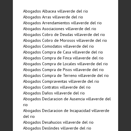
Abogados Albacea villaverde del rio
Abogados Arras villaverde del rio
Abogados Arrendamientos villaverde del rio
Abogados Asociaciones villaverde del rio
Abogados Cobro de Deudas villaverde del rio
Abogados Cobro de Morosos villaverde del rio
Abogados Comodatos villaverde del rio
Abogados Compra de Casa villaverde del rio
Abogados Compra de Finca villaverde del rio
Abogados Compra de Locales villaverde del rio
Abogados Compra de Pisos villaverde del rio
Abogados Compra de Terreno villaverde del rio
Abogados Compraventas villaverde del rio
Abogados Contratos villaverde del rio
Abogados Daños villaverde del rio
Abogados Declaracion de Ausencia villaverde del
rio
Abogados Declaracion de Incapacidad villaverde
del rio
Abogados Desahucios villaverde del rio
Abogados Deslindes villaverde del rio