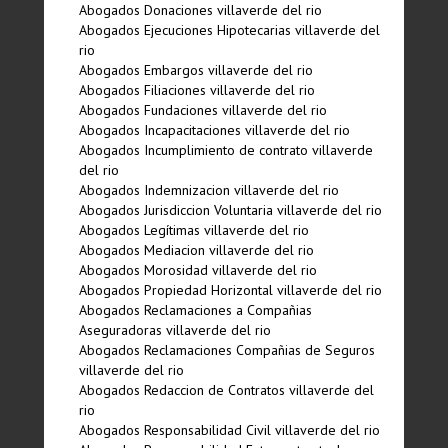
Abogados Donaciones villaverde del rio
Abogados Ejecuciones Hipotecarias villaverde del
rio
Abogados Embargos villaverde del rio
Abogados Filiaciones villaverde del rio
Abogados Fundaciones villaverde del rio
Abogados Incapacitaciones villaverde del rio
Abogados Incumplimiento de contrato villaverde
del rio
Abogados Indemnizacion villaverde del rio
Abogados Jurisdiccion Voluntaria villaverde del rio
Abogados Legí­timas villaverde del rio
Abogados Mediacion villaverde del rio
Abogados Morosidad villaverde del rio
Abogados Propiedad Horizontal villaverde del rio
Abogados Reclamaciones a Compañias
Aseguradoras villaverde del rio
Abogados Reclamaciones Compañias de Seguros
villaverde del rio
Abogados Redaccion de Contratos villaverde del
rio
Abogados Responsabilidad Civil villaverde del rio