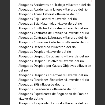
Abogados Accidentes de Trabajo villaverde del rio
Abogados Accidentes in Itinere villaverde del rio
Abogados Acoso Laboral villaverde del rio
Abogados Baja Laboral villaverde del rio
Abogados Baja Maternidad villaverde del rio
Abogados Conflictos Laborales villaverde del rio
Abogados Contratos de Trabajo villaverde del rio
Abogados Contratos Laborales villaverde del rio
Abogados Convenios Colectivos villaverde del rio
Abogados Desempleo villaverde del rio
Abogados Despido villaverde del rio
Abogados Despido Disciplinario villaverde del rio
Abogados Despido Objetivo villaverde del rio
Abogados Despido por Causas Objetivas villaverde
del rio
Abogados Despidos Colectivos villaverde del rio
Abogados Elecciones Sindicales villaverde del rio
Abogados ERE villaverde del rio
Abogados Excedencias villaverde del rio
Abogados Expedientes de Regulacion de Empleo
villaverde del rio
Abogados Incapacidad Laboral villaverde del rio