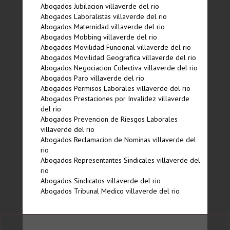
Abogados Jubilacion villaverde del rio
Abogados Laboralistas villaverde del rio
Abogados Maternidad villaverde del rio
Abogados Mobbing villaverde del rio
Abogados Movilidad Funcional villaverde del rio
Abogados Movilidad Geografica villaverde del rio
Abogados Negociacion Colectiva villaverde del rio
Abogados Paro villaverde del rio
Abogados Permisos Laborales villaverde del rio
Abogados Prestaciones por Invalidez villaverde
del rio
Abogados Prevencion de Riesgos Laborales
villaverde del rio
Abogados Reclamacion de Nominas villaverde del
rio
Abogados Representantes Sindicales villaverde del
rio
Abogados Sindicatos villaverde del rio
Abogados Tribunal Medico villaverde del rio