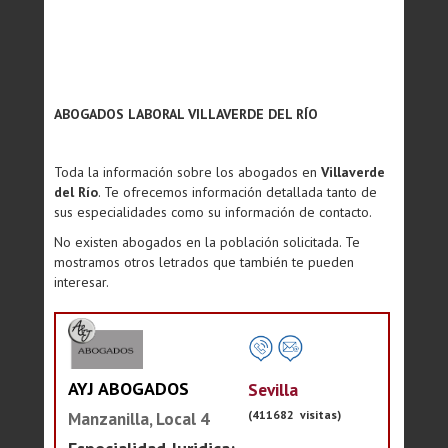
ABOGADOS LABORAL VILLAVERDE DEL RÍO
Toda la información sobre los abogados en
Villaverde
del Río
. Te ofrecemos información detallada tanto de
sus especialidades como su información de contacto.
No existen abogados en la población solicitada. Te
mostramos otros letrados que también te pueden
interesar.
AYJ ABOGADOS
Sevilla
(411682 visitas)
Manzanilla, Local 4