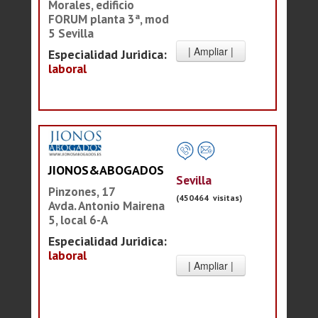
Morales, edificio
FORUM planta 3ª, mod
5 Sevilla
Especialidad Juridica:
laboral
JIONOS&ABOGADOS
Sevilla
Pinzones, 17
(450464 visitas)
Avda. Antonio Mairena
5, local 6-A
Especialidad Juridica:
laboral