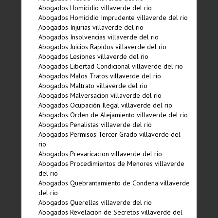
Abogados Homicidio villaverde del rio
Abogados Homicidio Imprudente villaverde del rio
Abogados Injurias villaverde del rio
Abogados Insolvencias villaverde del rio
Abogados Juicios Rapidos villaverde del rio
Abogados Lesiones villaverde del rio
Abogados Libertad Condicional villaverde del rio
Abogados Malos Tratos villaverde del rio
Abogados Maltrato villaverde del rio
Abogados Malversacion villaverde del rio
Abogados Ocupación Ilegal villaverde del rio
Abogados Orden de Alejamiento villaverde del rio
Abogados Penalistas villaverde del rio
Abogados Permisos Tercer Grado villaverde del
rio
Abogados Prevaricacion villaverde del rio
Abogados Procedimientos de Menores villaverde
del rio
Abogados Quebrantamiento de Condena villaverde
del rio
Abogados Querellas villaverde del rio
Abogados Revelacion de Secretos villaverde del