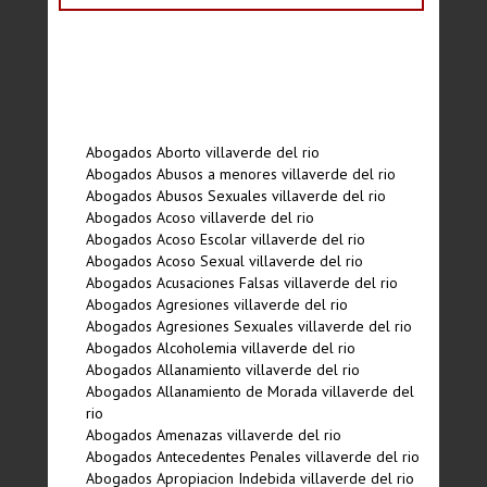
Abogados Aborto villaverde del rio
Abogados Abusos a menores villaverde del rio
Abogados Abusos Sexuales villaverde del rio
Abogados Acoso villaverde del rio
Abogados Acoso Escolar villaverde del rio
Abogados Acoso Sexual villaverde del rio
Abogados Acusaciones Falsas villaverde del rio
Abogados Agresiones villaverde del rio
Abogados Agresiones Sexuales villaverde del rio
Abogados Alcoholemia villaverde del rio
Abogados Allanamiento villaverde del rio
Abogados Allanamiento de Morada villaverde del
rio
Abogados Amenazas villaverde del rio
Abogados Antecedentes Penales villaverde del rio
Abogados Apropiacion Indebida villaverde del rio