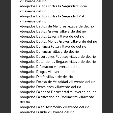
villaverde del rio
Abogados Delitos contra la Seguridad Social
villaverde del rio
Abogados Delitos contra la Seguridad Vial
villaverde del rio
Abogados Delitos de Menores villaverde del rio
Abogados Delitos Graves villaverde del rio
Abogados Delitos Leves villaverde del rio
Abogados Delitos Menos Graves villaverde del rio
Abogados Denuncia Falsa villaverde del rio
Abogados Denuncias villaverde del rio
Abogados Desordenes Publicos villaverde del rio
Abogados Detenciones Ilegales villaverde del rio
Abogados Difamacion villaverde del rio
Abogados Drogas villaverde del rio
Abogados Estafa villaverde del rio
Abogados Exceso de Velocidad villaverde del rio
Abogados Extorsiones villaverde del rio
Abogados Falsedad Documental villaverde del rio
Abogados Falsificacion de Documento villaverde
del rio
Abogados Falso Testimonio villaverde del rio
Abogados Fraude villaverde del rio