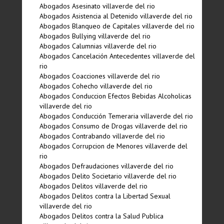
Abogados Asesinato villaverde del rio
Abogados Asistencia al Detenido villaverde del rio
Abogados Blanqueo de Capitales villaverde del rio
Abogados Bullying villaverde del rio
Abogados Calumnias villaverde del rio
Abogados Cancelación Antecedentes villaverde del
rio
Abogados Coacciones villaverde del rio
Abogados Cohecho villaverde del rio
Abogados Conduccion Efectos Bebidas Alcoholicas
villaverde del rio
Abogados Conducción Temeraria villaverde del rio
Abogados Consumo de Drogas villaverde del rio
Abogados Contrabando villaverde del rio
Abogados Corrupcion de Menores villaverde del
rio
Abogados Defraudaciones villaverde del rio
Abogados Delito Societario villaverde del rio
Abogados Delitos villaverde del rio
Abogados Delitos contra la Libertad Sexual
villaverde del rio
Abogados Delitos contra la Salud Publica