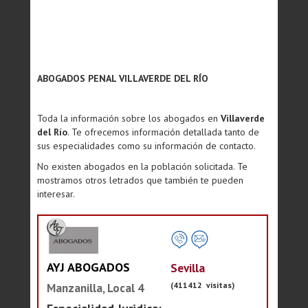
ABOGADOS PENAL VILLAVERDE DEL RÍO
Toda la información sobre los abogados en
Villaverde
del Río
. Te ofrecemos información detallada tanto de
sus especialidades como su información de contacto.
No existen abogados en la población solicitada. Te
mostramos otros letrados que también te pueden
interesar.
AYJ ABOGADOS
Sevilla
(411412 visitas)
Manzanilla, Local 4