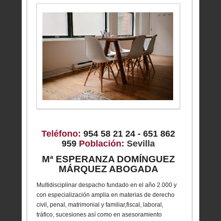
Teléfono:
954 58 21 24 - 651 862
959
Población:
Sevilla
Mª ESPERANZA DOMÍNGUEZ
MÁRQUEZ ABOGADA
Multidisciplinar despacho fundado en el año 2.000 y
con especialización amplia en materias de derecho
civil, penal, matrimonial y familiar,fiscal, laboral,
tráfico, sucesiones así como en asesoramiento