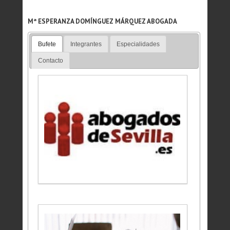
Mª ESPERANZA DOMÍNGUEZ MÁRQUEZ ABOGADA
Bufete
Integrantes
Especialidades
Contacto