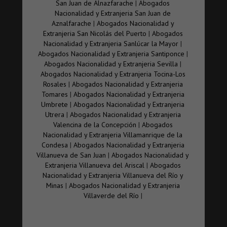
San Juan de Alnazfarache
|
Abogados
Nacionalidad y Extranjeria San Juan de
Aznalfarache
|
Abogados Nacionalidad y
Extranjeria San Nicolás del Puerto
|
Abogados
Nacionalidad y Extranjeria Sanlúcar la Mayor
|
Abogados Nacionalidad y Extranjeria Santiponce
|
Abogados Nacionalidad y Extranjeria Sevilla
|
Abogados Nacionalidad y Extranjeria Tocina-Los
Rosales
|
Abogados Nacionalidad y Extranjeria
Tomares
|
Abogados Nacionalidad y Extranjeria
Umbrete
|
Abogados Nacionalidad y Extranjeria
Utrera
|
Abogados Nacionalidad y Extranjeria
Valencina de la Concepción
|
Abogados
Nacionalidad y Extranjeria Villamanrique de la
Condesa
|
Abogados Nacionalidad y Extranjeria
Villanueva de San Juan
|
Abogados Nacionalidad y
Extranjeria Villanueva del Ariscal
|
Abogados
Nacionalidad y Extranjeria Villanueva del Río y
Minas
|
Abogados Nacionalidad y Extranjeria
Villaverde del Río
|