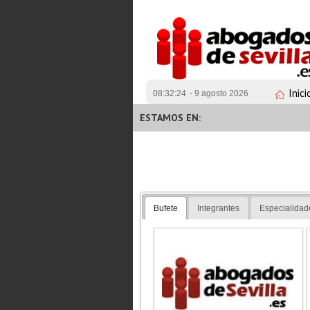
Inici
08:32:24
- 9 agosto 2026
ESTAMOS EN:
Bufete
Integrantes
Especialidad